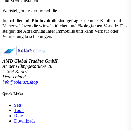
und Stromausfällen.
Wertsteigerung der Immobilie
Immobilien mit
Photovoltaik
sind gefragter denn je. Käufer und
Mieter schätzen die wirtschaftlichen und ökologischen Vorteile. Das
steigert die Attraktivität Ihrer Immobilie und kann Verkauf oder
Vermietung beschleunigen.
AMD Global Trading GmbH
An der Gümpgesbrücke 26
41564 Kaarst
Deutschland
info@solarset.shop
Quick-Links
Sets
Tools
Blog
Downloads