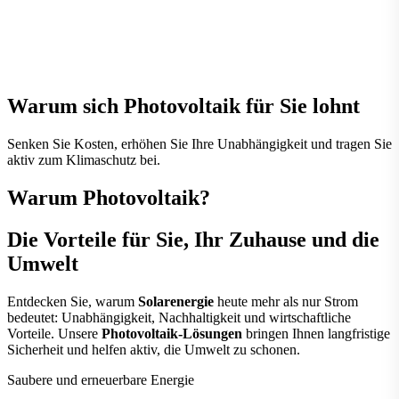
Warum sich Photovoltaik für Sie lohnt
Senken Sie Kosten, erhöhen Sie Ihre Unabhängigkeit und tragen Sie
aktiv zum Klimaschutz bei.
Warum
Photovoltaik
?
Die Vorteile für Sie, Ihr Zuhause und die
Umwelt
Entdecken Sie, warum
Solarenergie
heute mehr als nur Strom
bedeutet: Unabhängigkeit, Nachhaltigkeit und wirtschaftliche
Vorteile. Unsere
Photovoltaik-Lösungen
bringen Ihnen langfristige
Sicherheit und helfen aktiv, die Umwelt zu schonen.
Saubere und erneuerbare Energie