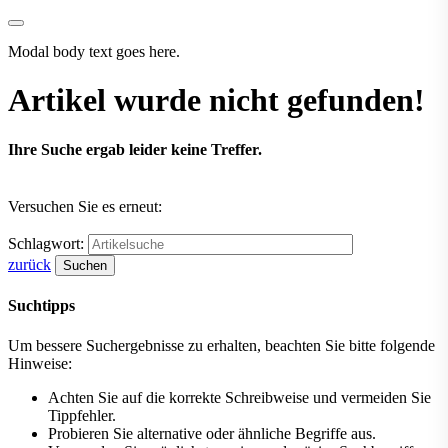
Modal body text goes here.
Artikel wurde nicht gefunden!
Ihre Suche ergab leider keine Treffer.
Versuchen Sie es erneut:
Schlagwort:
zurück
Suchen
Suchtipps
Um bessere Suchergebnisse zu erhalten, beachten Sie bitte folgende
Hinweise:
Achten Sie auf die korrekte Schreibweise und vermeiden Sie
Tippfehler.
Probieren Sie alternative oder ähnliche Begriffe aus.