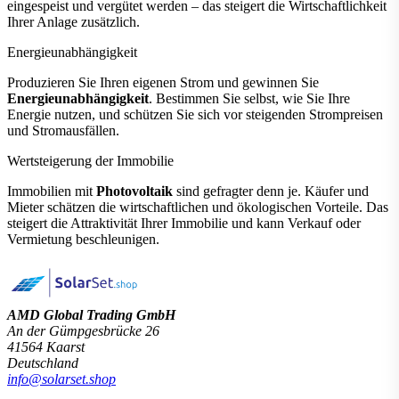
eingespeist und vergütet werden – das steigert die Wirtschaftlichkeit
Ihrer Anlage zusätzlich.
Energieunabhängigkeit
Produzieren Sie Ihren eigenen Strom und gewinnen Sie
Energieunabhängigkeit
. Bestimmen Sie selbst, wie Sie Ihre
Energie nutzen, und schützen Sie sich vor steigenden Strompreisen
und Stromausfällen.
Wertsteigerung der Immobilie
Immobilien mit
Photovoltaik
sind gefragter denn je. Käufer und
Mieter schätzen die wirtschaftlichen und ökologischen Vorteile. Das
steigert die Attraktivität Ihrer Immobilie und kann Verkauf oder
Vermietung beschleunigen.
AMD Global Trading GmbH
An der Gümpgesbrücke 26
41564 Kaarst
Deutschland
info@solarset.shop