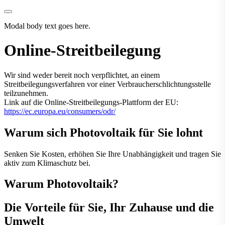
Modal body text goes here.
Online-Streitbeilegung
Wir sind weder bereit noch verpflichtet, an einem
Streitbeilegungsverfahren vor einer Verbraucherschlichtungsstelle
teilzunehmen.
Link auf die Online-Streitbeilegungs-Plattform der EU:
https://ec.europa.eu/consumers/odr/
Warum sich Photovoltaik für Sie lohnt
Senken Sie Kosten, erhöhen Sie Ihre Unabhängigkeit und tragen Sie
aktiv zum Klimaschutz bei.
Warum
Photovoltaik
?
Die Vorteile für Sie, Ihr Zuhause und die
Umwelt