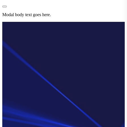
Modal body text goes here.