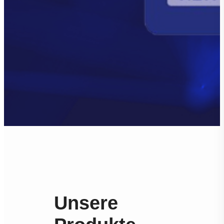
Unsere