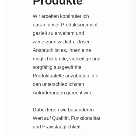
Produkte
Wir arbeiten kontinuierlich
daran, unser Produktsortiment
gezielt zu erweitern und
weiterzuentwickeln. Unser
Anspruch ist es, Ihnen eine
möglichst breite, vielseitige und
sorgfältig ausgewählte
Produktpalette anzubieten, die
den unterschiedlichsten
Anforderungen gerecht wird.
Dabei legen wir besonderen
Wert auf Qualität, Funktionalität
und Praxistauglichkeit.