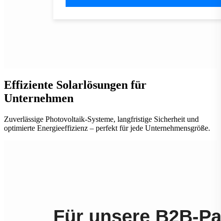
Effiziente Solarlösungen für
Unternehmen
Zuverlässige Photovoltaik-Systeme, langfristige Sicherheit und
optimierte Energieeffizienz – perfekt für jede Unternehmensgröße.
Für unsere B2B-Pa