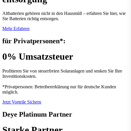
Altbatterien gehören nicht in den Hausmüll – erfahren Sie hier, wie
Sie Batterien richtig entsorgen.
Mehr Erfahren
für Privatpersonen*:
0% Umsatzsteuer
Profitieren Sie von steuerfreien Solar­anlagen und senken Sie Ihre
Investitionskosten.
*Privatpersonen: Betreibererklärung nur für deutsche Kunden
möglich.
Jetzt Vorteile Sichern
Deye Platinum Partner
Starke Partner