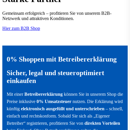
Gemeinsam erfolgreich – profitieren Sie von unserem B2B-
Netzwerk und attraktiven Konditionen.
Hier zum B2B Shop
0% Shoppen mit Betreibererklärung
Sicher, legal und steueroptimiert
einkaufen
Mit einer
Betreibererklärung
können Sie in unserem Shop die
Preise inklusive
0% Umsatzsteuer
nutzen. Die Erklärung wird
künftig
elektronisch ausgefüllt und unterschrieben
– schnell,
einfach und rechtskonform. Sobald Sie sich als „Eigener
Betreiber“ registrieren, profitieren Sie von
direkten Vorteilen