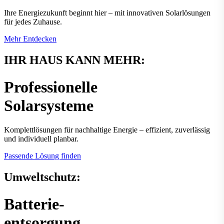
Ihre Energiezukunft beginnt hier – mit innovativen Solar­lösungen
für jedes Zuhause.
Mehr Entdecken
IHR HAUS KANN MEHR:
Professionelle
Solarsysteme
Komplettlösungen für nachhaltige Energie – effizient, zuverlässig
und individuell planbar.
Passende Lösung finden
Umweltschutz:
Batterie-
entsorgung