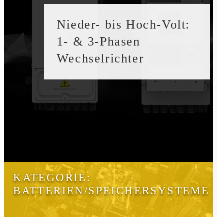
Nieder- bis Hoch-Volt:
1- & 3-Phasen
Wechselrichter
KATEGORIE:
BATTERIEN/SPEICHERSYSTEME