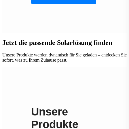
Jetzt die passende Solarlösung finden
Unsere Produkte werden dynamisch für Sie geladen – entdecken Sie
sofort, was zu Ihrem Zuhause passt.
Unsere
Produkte