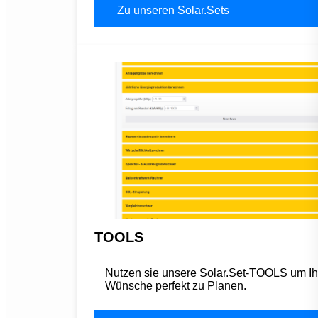
Zu unseren Solar.Sets
TOOLS
Nutzen sie unsere Solar.Set-TOOLS um Ih
Wünsche perfekt zu Planen.