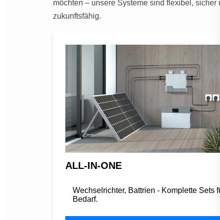
möchten – unsere Systeme sind flexibel, sicher
zukunftsfähig.
ALL-IN-ONE
Wechselrichter, Battrien - Komplette Sets f
Bedarf.