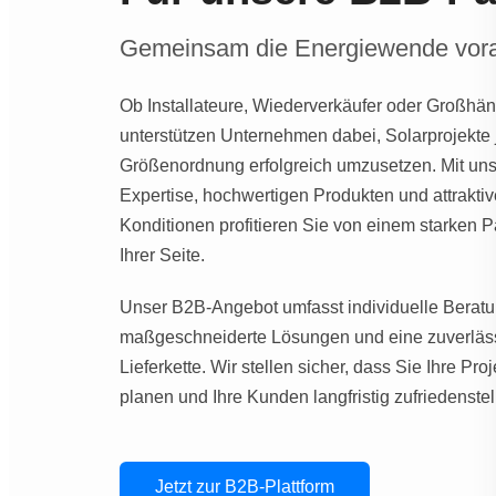
Gemeinsam die Energiewende vora
Ob Installateure, Wiederverkäufer oder Großhänd
unterstützen Unternehmen dabei, Solarprojekte 
Größenordnung erfolgreich umzusetzen. Mit uns
Expertise, hochwertigen Produkten und attrakti
Konditionen profitieren Sie von einem starken P
Ihrer Seite.
Unser B2B-Angebot umfasst individuelle Beratu
maßgeschneiderte Lösungen und eine zuverläs
Lieferkette. Wir stellen sicher, dass Sie Ihre Proj
planen und Ihre Kunden langfristig zufriedenste
Jetzt zur B2B-Plattform