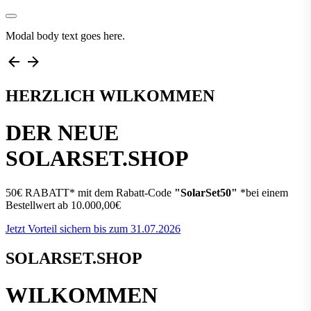
Modal body text goes here.
HERZLICH WILKOMMEN
DER NEUE
SOLARSET.SHOP
50€ RABATT* mit dem Rabatt-Code
"SolarSet50"
*bei einem
Bestellwert ab 10.000,00€
Jetzt Vorteil sichern bis zum 31.07.2026
SOLARSET.SHOP
WILKOMMEN