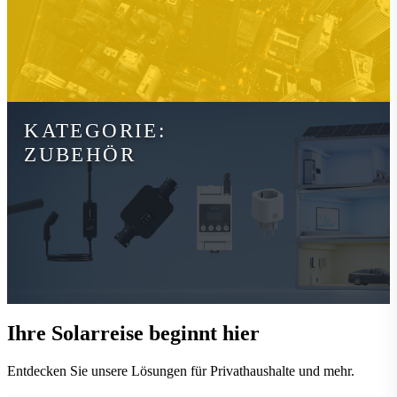
KATEGORIE:
ZUBEHÖR
Ihre Solarreise beginnt hier
Entdecken Sie unsere Lösungen für Privathaushalte und mehr.