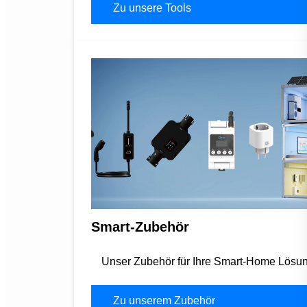
Zu unsere Tools
Smart-Zubehör
Unser Zubehör für Ihre Smart-Home Lösu
Zu unserem Zubehör