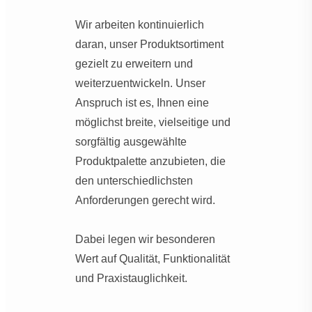
Wir arbeiten kontinuierlich
daran, unser Produktsortiment
gezielt zu erweitern und
weiterzuentwickeln. Unser
Anspruch ist es, Ihnen eine
möglichst breite, vielseitige und
sorgfältig ausgewählte
Produktpalette anzubieten, die
den unterschiedlichsten
Anforderungen gerecht wird.
Dabei legen wir besonderen
Wert auf Qualität, Funktionalität
und Praxistauglichkeit.