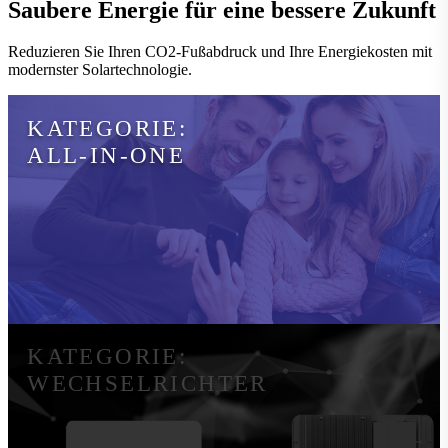
Saubere Energie für eine bessere Zukunft
Reduzieren Sie Ihren CO2-Fußabdruck und Ihre Energiekosten mit
modernster Solartechnologie.
KATEGORIE:
ALL-IN-ONE
KATEGORIE:
WECHSELRICHTER